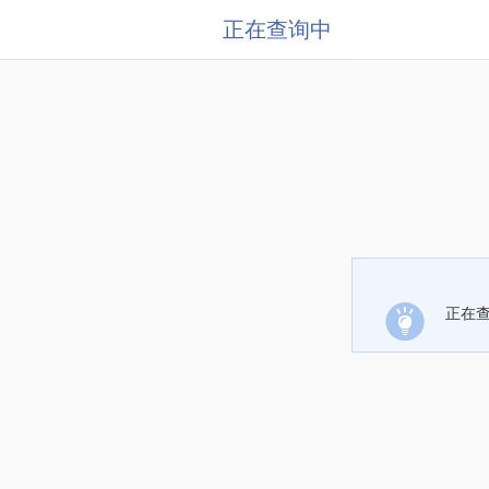
正在查询中
正在