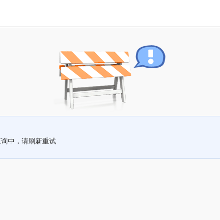
查询中，请刷新重试