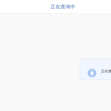
正在查询中
正在