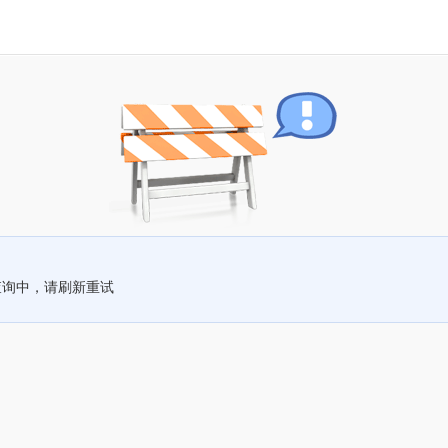
查询中，请刷新重试