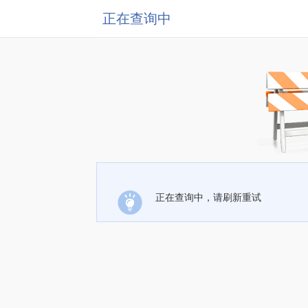
正在查询中
正在查询中，请刷新重试